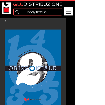
GLU
DISTRIBUZIONE