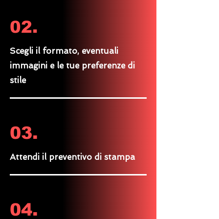
02.
Scegli il formato, eventuali
immagini e le tue preferenze di
stile
03.
Attendi il preventivo di stampa
04.