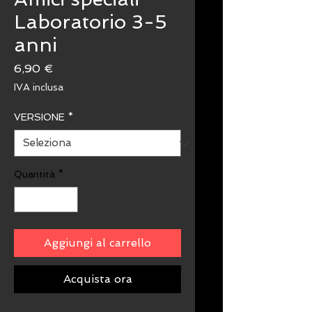
Laboratorio 3-5
anni
Prezzo
6,90 €
IVA inclusa
VERSIONE
*
Quantità
*
Aggiungi al carrello
Acquista ora