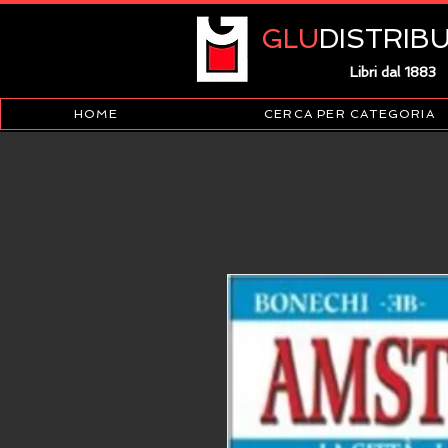
GLU
DISTRIB
Libri dal 1883
HOME
CERCA PER CATEGORIA