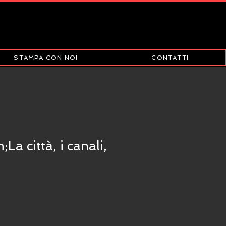
STAMPA CON NOI
CONTATTI
a città, i canali,