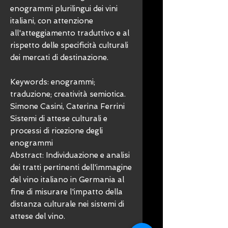
enogrammi plurilingui dei vini
italiani, con attenzione
all'atteggiamento traduttivo e al
rispetto delle specificità culturali
dei mercati di destinazione.
Keywords: enogrammi;
traduzione; creatività semiotica.
Simone Casini, Caterina Ferrini
Sistemi di attese culturali e
processi di ricezione degli
enogrammi
Abstract: Individuazione e analisi
dei tratti pertinenti dell'immagine
del vino italiano in Germania al
fine di misurare l'impatto della
distanza culturale nei sistemi di
attese del vino.