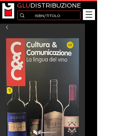
GLU
DISTRIBUZIONE