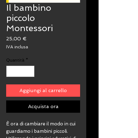
Il bambino
piccolo
Montessori
Prezzo
25,00 €
IVA inclusa
Quantità
*
Aggiungi al carrello
Acquista ora
È ora di cambiare il modo in cui
guardiamo i bambini piccoli.