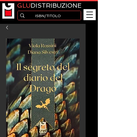
GLU
DISTRIBUZIONE