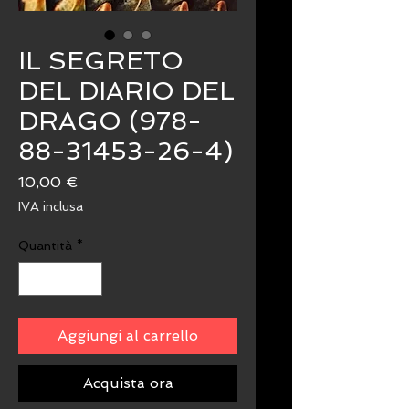
IL SEGRETO
DEL DIARIO DEL
DRAGO (978-
88-31453-26-4)
Prezzo
10,00 €
IVA inclusa
Quantità
*
Aggiungi al carrello
Acquista ora