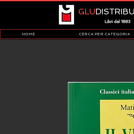
GLU
DISTRIB
Libri dal 1883
HOME
CERCA PER CATEGORIA