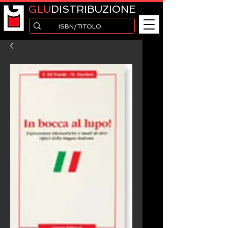
GLU
DISTRIBUZIONE