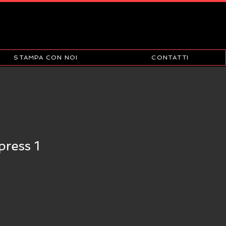
STAMPA CON NOI
CONTATTI
press 1