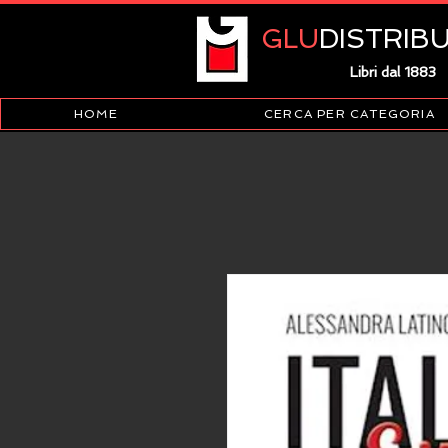
GLU
DISTRIB
Libri dal 1883
HOME
CERCA PER CATEGORIA