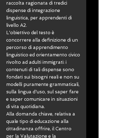
raccolta ragionata di tredici
dispense di integrazione
linguistica, per apprendenti di
livello A2.
L'obiettivo del testo è
concorrere alla definizione di un
percorso di apprendimento
linguistico ed orientamento civico
rivolto ad adulti immigrati: i
contenuti di tali dispense sono
fondati sui bisogni reali e non su
modelli puramente grammaticali,
sulla lingua d'uso, sul saper fare
e saper comunicare in situazioni
di vita quotidiana.
Alla domanda chiave, relativa a
quale tipo di educazione alla
cittadinanza offrire, il Centro
per la Valutazione e la