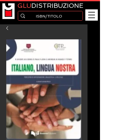
GLU
DISTRIBUZIONE