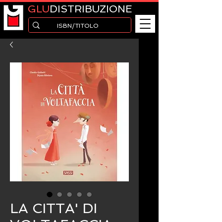
GLU
DISTRIBUZIONE
LA CITTA' DI