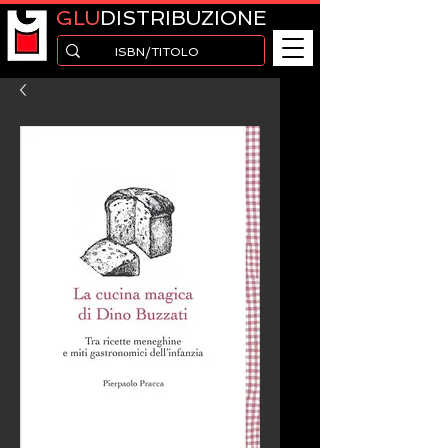
GLU
DISTRIBUZIONE