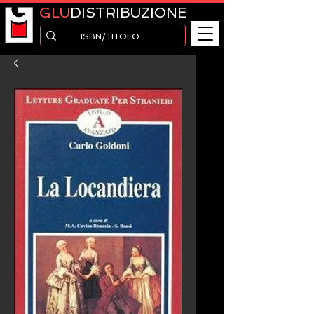
GLU
DISTRIBUZIONE