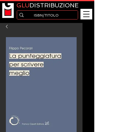
GLU
DISTRIBUZIONE