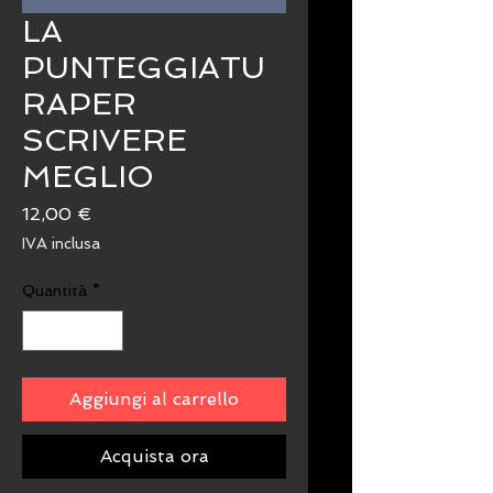
LA
PUNTEGGIATU
RAPER
SCRIVERE
MEGLIO
Prezzo
12,00 €
IVA inclusa
Quantità
*
Aggiungi al carrello
Acquista ora