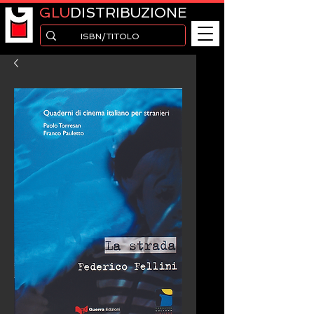
GLU
DISTRIBUZIONE