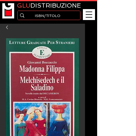
GLU
DISTRIBUZIONE