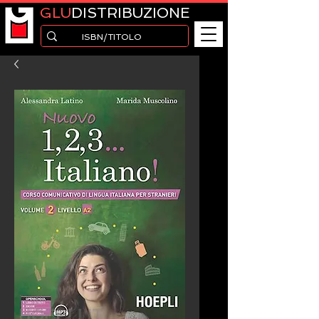
GLU
DISTRIBUZIONE