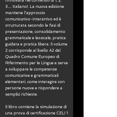
rinnovata nei contenuti di 1, 2,
3… Italiano!. La nuova edizione
mantiene l'approccio
comunicativo-interattivo ed è
strutturata secondo le fasi di
presentazione, consolidamento
grammaticale e lessicale, pratica
guidata e pratica libera. Il volume
2 corrisponde al livello A2 del
Quadro Comune Europeo di
Riferimento per le Lingue e serve
a sviluppare le competenze
comunicative e grammaticali
elementari, come interagire con
persone nuove e rispondere a
semplici richieste.
Il libro contiene la simulazione di
una prova di certificazione CELI 1