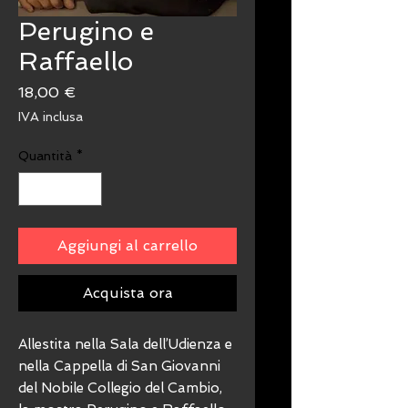
Perugino e
Raffaello
Prezzo
18,00 €
IVA inclusa
Quantità
*
Aggiungi al carrello
Acquista ora
Allestita nella Sala dell’Udienza e
nella Cappella di San Giovanni
del Nobile Collegio del Cambio,