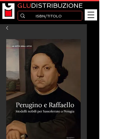
GLU
DISTRIBUZIONE