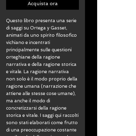
Acquista ora
Questo libro presenta una serie
di saggi su Ortega y Gasset,
animati da uno spirito filosofico
vichiano e incentrati
principalmente sulle questioni
orteghiane della ragione
narrativa e della ragione storica
e vitale. La ragione narrativa
non solo è il modo proprio della
ragione umana (narrazione che
attiene alle stesse cose umane),
ma anche il modo di
concretizzarsi della ragione
storica e vitale. I saggi qui raccolti
sono stati elaborati come frutto
di una preoccupazione costante