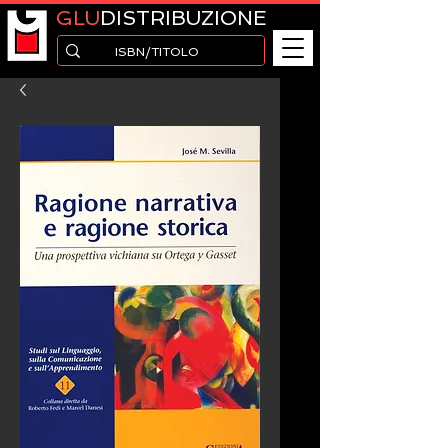
GLU
DISTRIBUZIONE