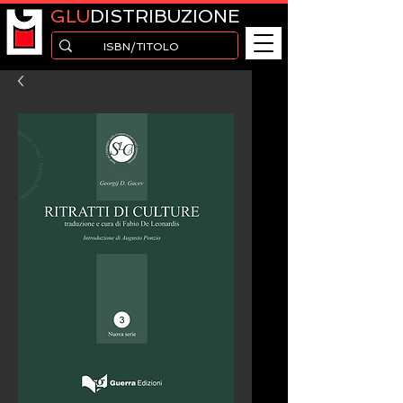
GLU
DISTRIBUZIONE