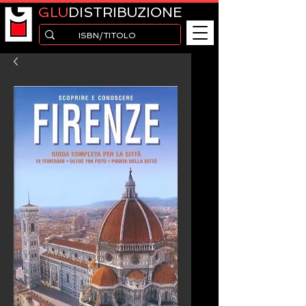
GLU
DISTRIBUZIONE