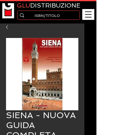
GLU
DISTRIBUZIONE
SIENA - NUOVA
GUIDA