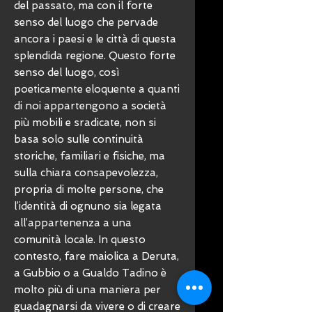
del passato, ma con il forte
senso del luogo che pervade
ancora i paesi e le città di questa
splendida regione. Questo forte
senso del luogo, così
poeticamente eloquente a quanti
di noi appartengono a società
più mobili e sradicate, non si
basa solo sulle continuità
storiche, familiari e fisiche, ma
sulla chiara consapevolezza,
propria di molte persone, che
l’identità di ognuno sia legata
all’appartenenza a una
comunità locale. In questo
contesto, fare maiolica a Deruta,
a Gubbio o a Gualdo Tadino è
molto più di una maniera per
guadagnarsi da vivere o di creare