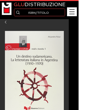
GLU
DISTRIBUZIONE