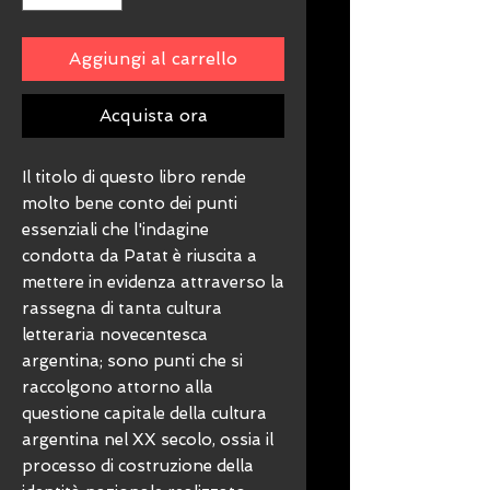
Aggiungi al carrello
Acquista ora
Il titolo di questo libro rende
molto bene conto dei punti
essenziali che l'indagine
condotta da Patat è riuscita a
mettere in evidenza attraverso la
rassegna di tanta cultura
letteraria novecentesca
argentina; sono punti che si
raccolgono attorno alla
questione capitale della cultura
argentina nel XX secolo, ossia il
processo di costruzione della