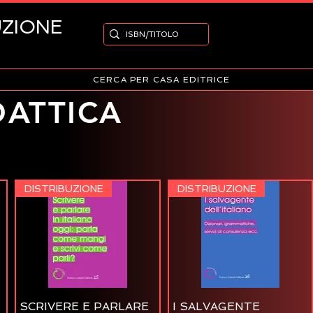
UZIONE
CERCA PER CASA EDITRICE
ATTICA
DISTRIBUZIONE
DISTRIBUZIONE
SCRIVERE E PARLARE
I SALVAGENTE